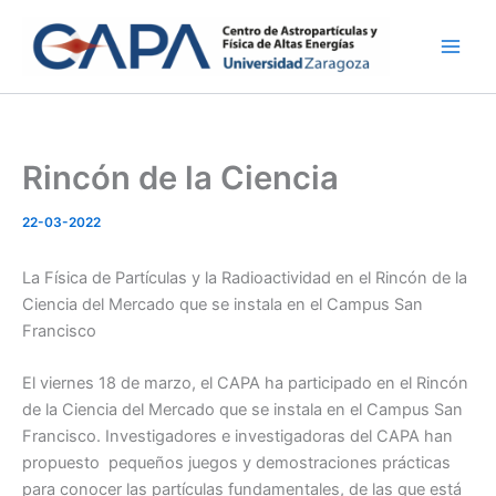
Ir
al
contenido
Rincón de la Ciencia
22-03-2022
La Física de Partículas y la Radioactividad en el Rincón de la
Ciencia del Mercado que se instala en el Campus San
Francisco
El viernes 18 de marzo, el CAPA ha participado en el Rincón
de la Ciencia del Mercado que se instala en el Campus San
Francisco. Investigadores e investigadoras del CAPA han
propuesto pequeños juegos y demostraciones prácticas
para conocer las partículas fundamentales, de las que está