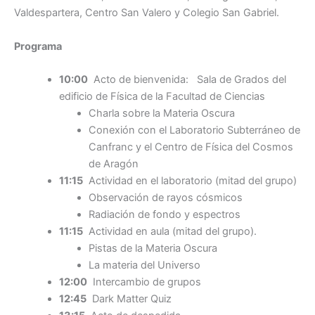
Valdespartera, Centro San Valero y Colegio San Gabriel.
Programa
10:00
Acto de bienvenida: Sala de Grados del
edificio de Física de la Facultad de Ciencias ­­
Charla sobre la Materia Oscura
Conexión con el Laboratorio Subterráneo de
Canfranc y el Centro de Física del Cosmos
de Aragón
11:15
Actividad en el laboratorio (mitad del grupo)
Observación de rayos cósmicos
Radiación de fondo y espectros
11:15
Actividad en aula (mitad del grupo).
Pistas de la Materia Oscura
La materia del Universo
12:00
Intercambio de grupos
12:45
Dark Matter Quiz