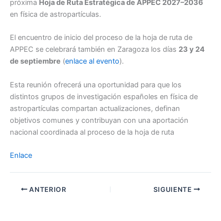
próxima
Hoja de Ruta Estratégica de APPEC 2027–2036
en física de astropartículas.
El encuentro de inicio del proceso de la hoja de ruta de
APPEC se celebrará también en Zaragoza los días
23 y 24
de septiembre
(
enlace al evento
).
Esta reunión ofrecerá una oportunidad para que los
distintos grupos de investigación españoles en física de
astropartículas compartan actualizaciones, definan
objetivos comunes y contribuyan con una aportación
nacional coordinada al proceso de la hoja de ruta
Enlace
ANTERIOR
SIGUIENTE