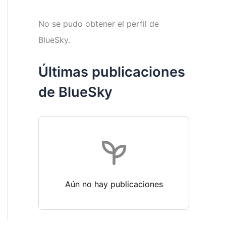
No se pudo obtener el perfil de
BlueSky.
Últimas publicaciones
de BlueSky
Aún no hay publicaciones