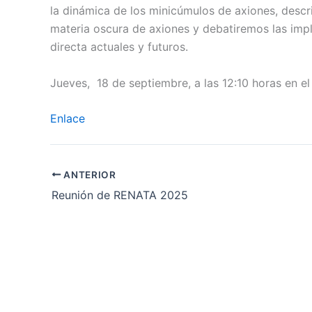
la dinámica de los minicúmulos de axiones, descr
materia oscura de axiones y debatiremos las imp
directa actuales y futuros.
Jueves, 18 de septiembre, a las 12:10 horas en el
Enlace
ANTERIOR
Reunión de RENATA 2025