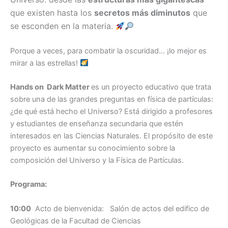
que existen hasta los
secretos más diminutos
que
se esconden en la materia.
Porque a veces, para combatir la oscuridad… ¡lo mejor es
mirar a las estrellas!
Hands
on
Dark Matter
es un proyecto educativo que trata
sobre una de las grandes preguntas en física de partículas:
¿de qué está hecho el Universo? Está dirigido a profesores
y estudiantes de enseñanza secundaria que estén
interesados en las Ciencias Naturales. El propósito de este
proyecto es aumentar su conocimiento sobre la
composición del Universo y la Física de Partículas.
Programa:
10:00
Acto de bienvenida: Salón de actos del edifico de
Geológicas de la Facultad de Ciencias ­­