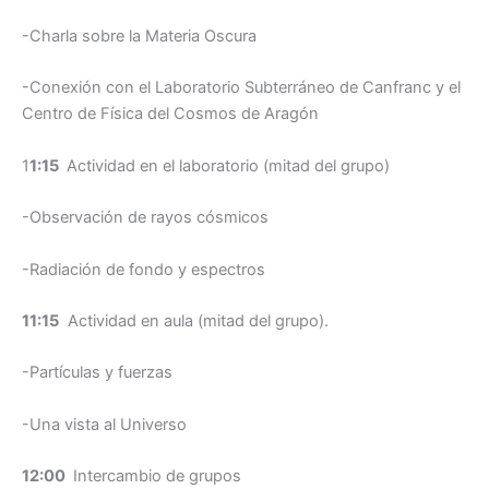
-Charla sobre la Materia Oscura
-Conexión con el Laboratorio Subterráneo de Canfranc y el
Centro de Física del Cosmos de Aragón
1
1:15
Actividad en el laboratorio (mitad del grupo)
-Observación de rayos cósmicos
-Radiación de fondo y espectros
11:15
Actividad en aula (mitad del grupo).
-Partículas y fuerzas
-Una vista al Universo
12:00
Intercambio de grupos