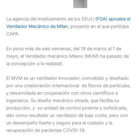
La agencia del medicamento de los EEUU
(FDA) aprueba el
Ventilador Mecánico de Milan
, proyecto en el que participa
CAPA.
En poco más de seis semanas, del 19 de marzo al 1 de
mayo, el Ventilador mecánico Milano (MVM) ha pasado de
la concepción a la realidad.
El MVM es un ventilador innovador, concebido y diseñado
por una colaboración internacional de físicos de partículas,
y desarrollada en cooperación con otros científicos e
ingenieros. Su diseño mecánico simple, que facilita su
producción, y su unidad de control potente y sofisticada,
dan como resultado un ventilador de bajo coste, pero con
un desempeño fuerte y seguro para el cuidado y la
recuperación de pacientes COVID-19.