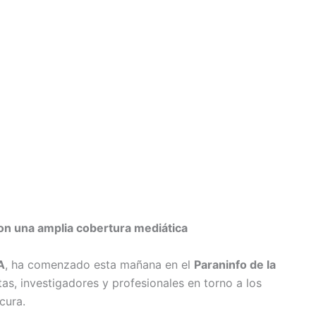
n una amplia cobertura mediática
A
, ha comenzado esta mañana en el
Paraninfo de la
tas, investigadores y profesionales en torno a los
cura.