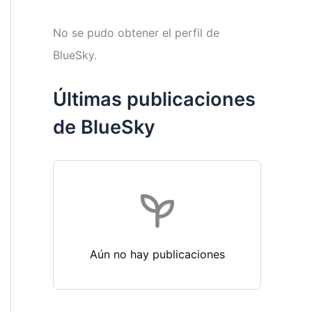
No se pudo obtener el perfil de
BlueSky.
Últimas publicaciones
de BlueSky
Aún no hay publicaciones