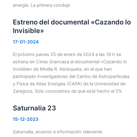
energía. La primera condujo
Estreno del documental «Cazando lo
Invisible»
17-01-2024
El próximo jueves 25 de enero de 2024 a las 19 h se
estrena en Cines Grancasa el documental «Cazando lo
Invisible» de Mirella R. Abrisqueta, en el que han
participado investigadores del Centro de Astropartículas
y Física de Altas Energías (CAPA) de la Universidad de
Zaragoza. Solo conocemos de qué está hecho el 5%
Saturnalia 23
15-12-2023
Saturnalia, anuncio e información relevante