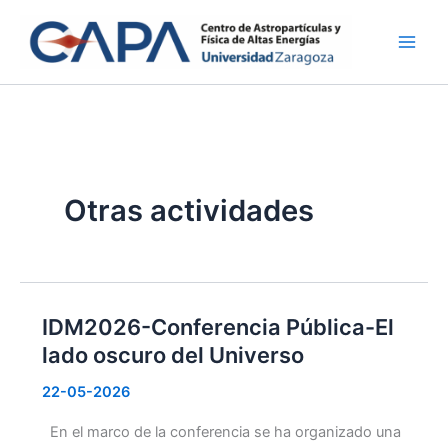
Ir
al
contenido
Otras actividades
IDM2026-Conferencia Pública-El
lado oscuro del Universo
22-05-2026
En el marco de la conferencia se ha organizado una