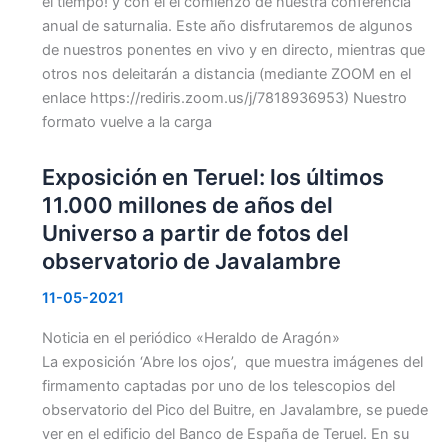
el tiempo! y con él el comienzo de nuestra conferencia
anual de saturnalia. Este año disfrutaremos de algunos
de nuestros ponentes en vivo y en directo, mientras que
otros nos deleitarán a distancia (mediante ZOOM en el
enlace https://rediris.zoom.us/j/7818936953) Nuestro
formato vuelve a la carga
Exposición en Teruel: los últimos
11.000 millones de años del
Universo a partir de fotos del
observatorio de Javalambre
11-05-2021
Noticia en el periódico «Heraldo de Aragón»
La exposición ‘Abre los ojos’, que muestra imágenes del
firmamento captadas por uno de los telescopios del
observatorio del Pico del Buitre, en Javalambre, se puede
ver en el edificio del Banco de España de Teruel. En su