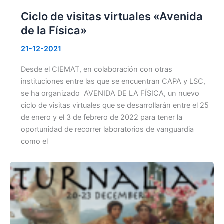
Ciclo de visitas virtuales «Avenida
de la Física»
21-12-2021
Desde el CIEMAT, en colaboración con otras
instituciones entre las que se encuentran CAPA y LSC,
se ha organizado AVENIDA DE LA FÍSICA, un nuevo
ciclo de visitas virtuales que se desarrollarán entre el 25
de enero y el 3 de febrero de 2022 para tener la
oportunidad de recorrer laboratorios de vanguardia
como el