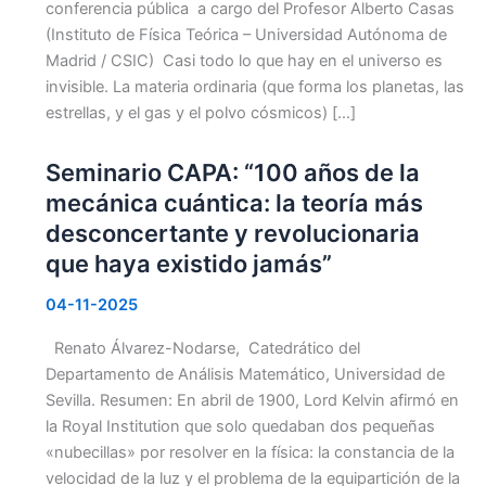
conferencia pública a cargo del Profesor Alberto Casas
(Instituto de Física Teórica – Universidad Autónoma de
Madrid / CSIC) Casi todo lo que hay en el universo es
invisible. La materia ordinaria (que forma los planetas, las
estrellas, y el gas y el polvo cósmicos) […]
Seminario CAPA: “100 años de la
mecánica cuántica: la teoría más
desconcertante y revolucionaria
que haya existido jamás”
04-11-2025
Renato Álvarez-Nodarse, Catedrático del
Departamento de Análisis Matemático, Universidad de
Sevilla. Resumen: En abril de 1900, Lord Kelvin afirmó en
la Royal Institution que solo quedaban dos pequeñas
«nubecillas» por resolver en la física: la constancia de la
velocidad de la luz y el problema de la equipartición de la