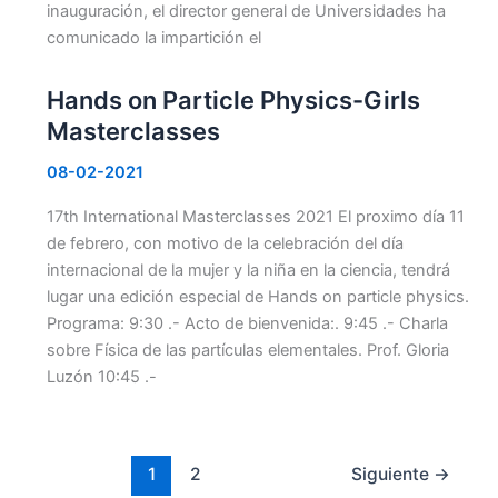
inauguración, el director general de Universidades ha
comunicado la impartición el
Hands on Particle Physics-Girls
Masterclasses
08-02-2021
17th International Masterclasses 2021 El proximo día 11
de febrero, con motivo de la celebración del día
internacional de la mujer y la niña en la ciencia, tendrá
lugar una edición especial de Hands on particle physics.
Programa: 9:30 .- Acto de bienvenida:. 9:45 .- Charla
sobre Física de las partículas elementales. Prof. Gloria
Luzón 10:45 .-
1
2
Siguiente
→