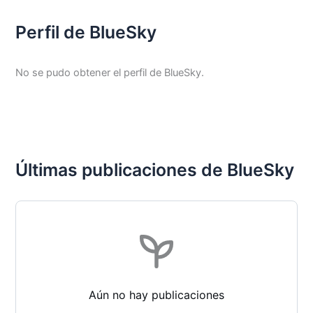
Perfil de BlueSky
No se pudo obtener el perfil de BlueSky.
Últimas publicaciones de BlueSky
Aún no hay publicaciones