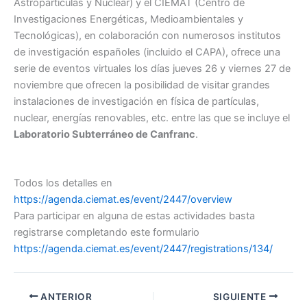
Astropartículas y Nuclear) y el CIEMAT (Centro de
Investigaciones Energéticas, Medioambientales y
Tecnológicas), en colaboración con numerosos institutos
de investigación españoles (incluido el CAPA), ofrece una
serie de eventos virtuales los días jueves 26 y viernes 27 de
noviembre que ofrecen la posibilidad de visitar grandes
instalaciones de investigación en física de partículas,
nuclear, energías renovables, etc. entre las que se incluye el
Laboratorio Subterráneo de Canfranc
.
Todos los detalles en
https://agenda.ciemat.es/event/2447/overview
Para participar en alguna de estas actividades basta
registrarse completando este formulario
https://agenda.ciemat.es/event/2447/registrations/134/
ANTERIOR
SIGUIENTE