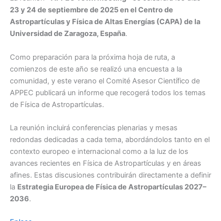
23 y 24 de septiembre de 2025 en el Centro de
Astropartículas y Física de Altas Energías (CAPA) de la
Universidad de Zaragoza, España
.
Como preparación para la próxima hoja de ruta, a
comienzos de este año se realizó una encuesta a la
comunidad, y este verano el Comité Asesor Científico de
APPEC publicará un informe que recogerá todos los temas
de Física de Astropartículas.
La reunión incluirá conferencias plenarias y mesas
redondas dedicadas a cada tema, abordándolos tanto en el
contexto europeo e internacional como a la luz de los
avances recientes en Física de Astropartículas y en áreas
afines. Estas discusiones contribuirán directamente a definir
la
Estrategia Europea de Física de Astropartículas 2027–
2036
.