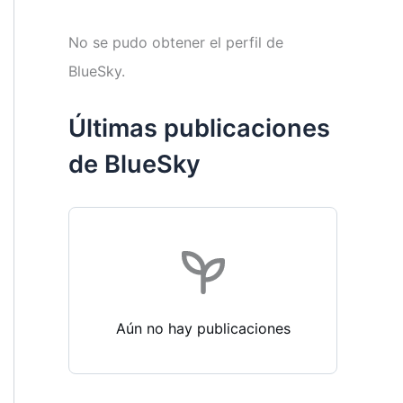
No se pudo obtener el perfil de
BlueSky.
Últimas publicaciones
de BlueSky
Aún no hay publicaciones